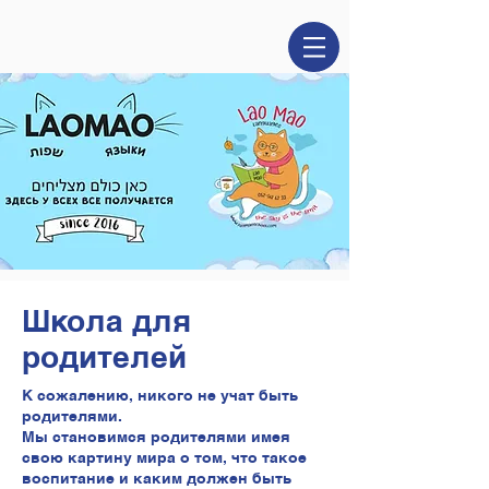
Школа для
родителей
К сожалению, никого не учат быть
родителями.
Мы становимся родителями имея
свою картину мира о том, что такое
воспитание и каким должен быть