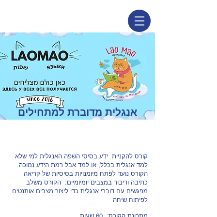
אנגלית מדוברת למתחילים
קורס להקניית ידע בסיסי השפה האנגלית למי שלא
למד אנגלית בכלל, או למד אבל רמת הידע נמוכה.
הקורס נועד לפתח מיומנויות בסיסיות של קריאה
כתיבה ודיבור במצבים יומיומיים. הקורס משלב
מפגשים עם דוברי אנגלית כדי ליצור מצבים אותנטים
לפיתוח שיחה
מתכונת הקורס: 60 שעות