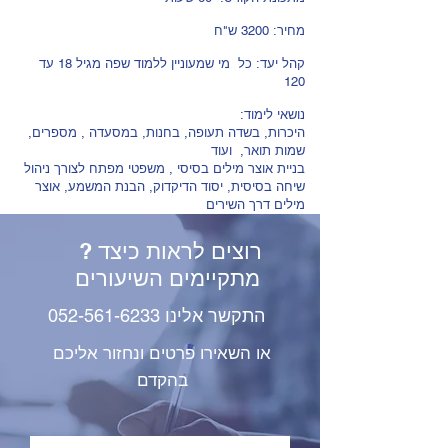
מחיר: 3200 ש"ח
קהל יעד: כל מי שמעוניין ללמוד שפה מגיל 18 עד
120
:נושאי לימוד
היכרות, בשדה תעופה, בחנות, במסעדה , מספרים,
שמות תואר, ועוד
בניית אוצר מילים בסיסי , משפטי מפתח לצורך ניהול
שיחה בסיסית, יסוד הדיקדוק, הבנת המשמע, אוצר
מילים דרך השירים
? רוצים לראות כיצד
מתקיימים השיעורים
התקשר אלינו
052-561-6233
או השאירו פרטים ונחזור אליכם
בהקדם