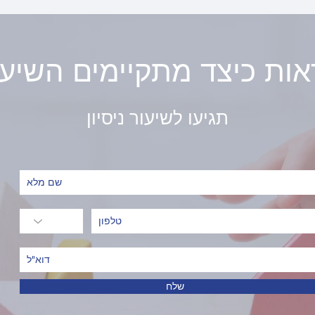
לראות כיצד מתקיימים השיעו
תגיעו לשיעור ניסיון
שלח