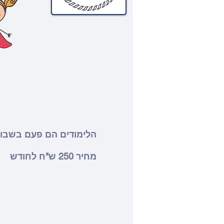
הלימודים הם פעם בשבוע 60 דק
מחיר 250 ש"ח לחודש