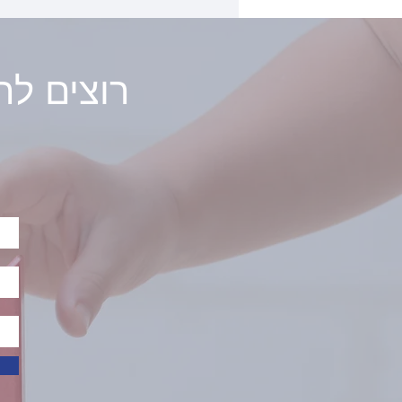
? רוצים 