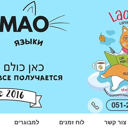
051-
צור קשר
לוח זמנים
למבוגרים