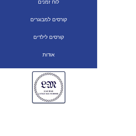
לוח זמנים
קורסים למבוגרים
קורסים לילדים
אודות
קורסים למבוגרים