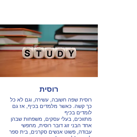
קורסים לילדים
רוסית
רוסית שפה חשובה, עשירה, וגם לא כל
כך קשה. כאשר מלמדים בכיף, אז גם
לומדים בכיף
מתווכים, בעלי עסקים, משפחות שבהן
אחד הבני זוג דובר רוסית, מחפשי
עבודה, פשוט אנשים סקרנים, בית ספר