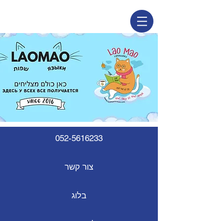
052-5616233
צור קשר
בלוג