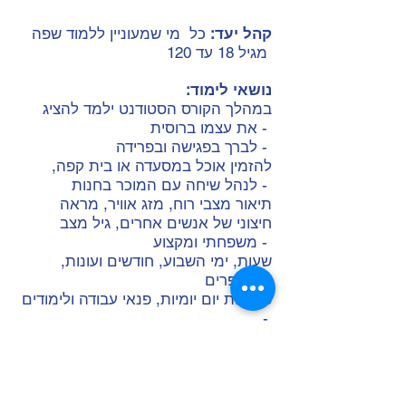
קהל יעד:
כל מי שמעוניין ללמוד שפה
מגיל 18 עד 120
:נושאי לימוד
במהלך הקורס הסטודנט ילמד להציג
את עצמו ברוסית -
לברך בפגישה ובפרידה -
להזמין אוכל במסעדה או בית קפה,
לנהל שיחה עם המוכר בחנות -
תיאור מצבי רוח, מזג אוויר, מראה
חיצוני של אנשים אחרים, גיל מצב
משפחתי ומקצוע -
שעות, ימי השבוע, חודשים ועונות,
מספרים -
פעיליות יום יומיות, פנאי עבודה ולימודים
-