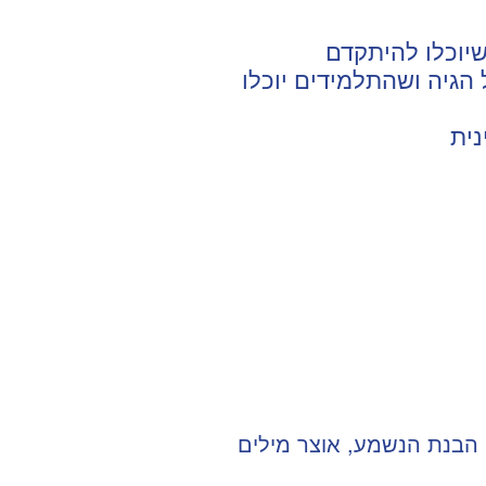
ל הגיה ושהתלמידים יוכלו
נית
, הבנת הנשמע, אוצר מילים