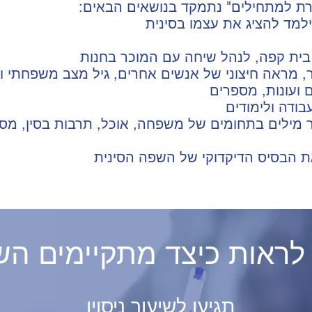
ברת למתחילים" נתמקד בנושאים הבאים
תגיעו לשיעור ניסוין