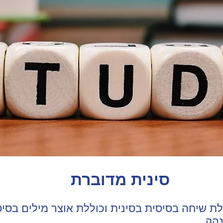
סינית מדוברת
לת שיחה בסיסית בסינית וכוללת אוצר מילים בסיסי
נהק