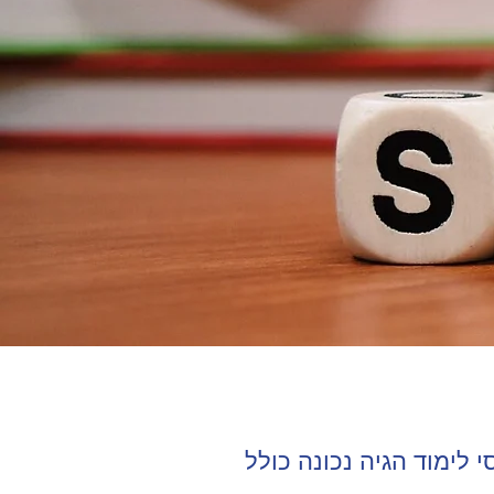
 לימוד הגיה נכונה כולל