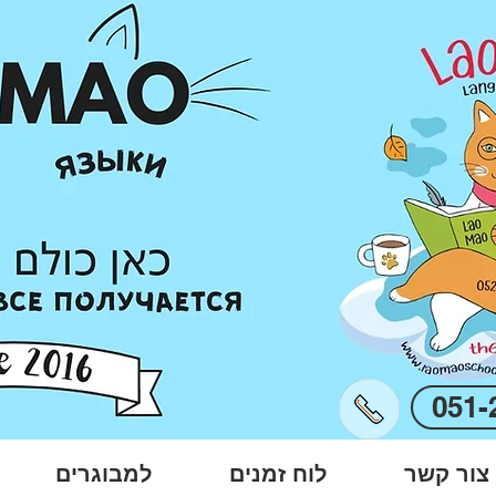
051-
צור קשר
לוח זמנים
למבוגרים