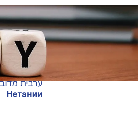
Нетании