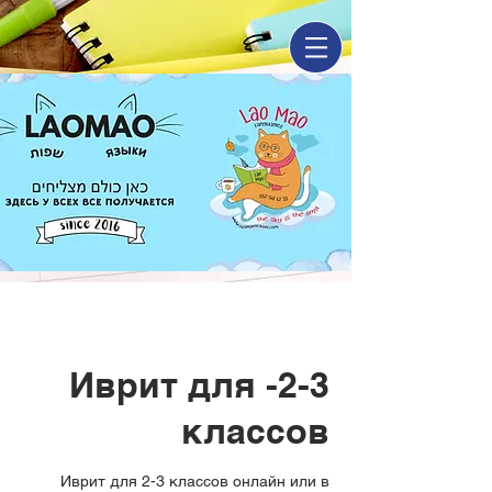
Иврит для -2-3
классов
Иврит для 2-3 классов онлайн или в