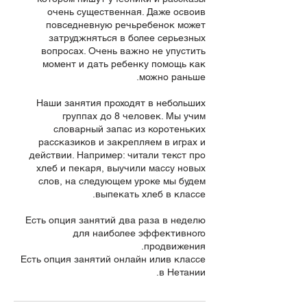
очень существенная. Даже освоив
повседневную речьребенок может
затруджняться в более серьезных
вопросах. Очень важно не упустить
момент и дать ребенку помощь как
Наши занятия проходят в небольших
группах до 8 человек. Мы учим
словарный запас из коротеньких
рассказиков и закрепляем в играх и
действии. Например: читали текст про
хлеб и пекаря, выучили массу новых
слов, на следующем уроке мы будем
Есть опция занятий два раза в неделю
для наиболее эффективного
Есть опция занятий онлайн илив классе
в Нетании.